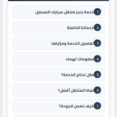
خدمة بنجر متنقل سيارات المسايل
1
خدماتنا الكاملة
2
تفاصيل الخدمة ومزاياها
3
معلومات تهمك
4
متى تحتاج الخدمة؟
5
لماذا المتنقل أفضل؟
6
كيف نضمن الجودة؟
7