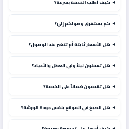
كيف أطلب الخدمة بسرعة؟
كم يستغرق وصولكم إليّ؟
هل الأسعار ثابتة أم تتغير عند الوصول؟
هل تعملون ليلاً وفي العطل والأعياد؟
هل تقدمون ضماناً على الخدمة؟
هل الصبغ في الموقع بنفس جودة الورشة؟
كيف أحصل على تسعيرة سريعة؟