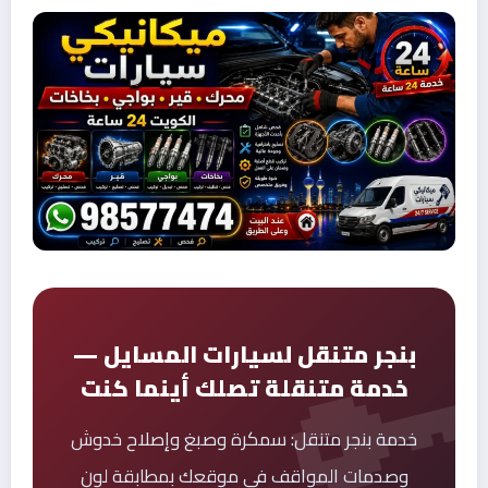
بنجر متنقل لسيارات المسايل —
خدمة متنقلة تصلك أينما كنت
خدمة بنجر متنقل: سمكرة وصبغ وإصلاح خدوش
وصدمات المواقف في موقعك بمطابقة لون