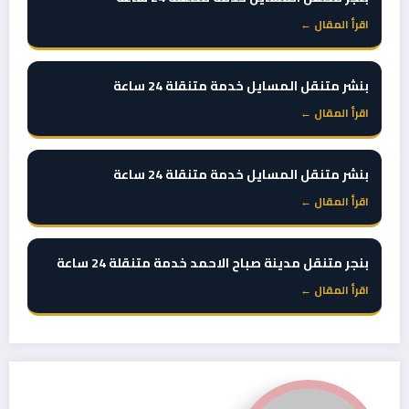
اقرأ المقال ←
بنشر متنقل المسايل خدمة متنقلة 24 ساعة
اقرأ المقال ←
بنشر متنقل المسايل خدمة متنقلة 24 ساعة
اقرأ المقال ←
بنجر متنقل مدينة صباح الاحمد خدمة متنقلة 24 ساعة
اقرأ المقال ←