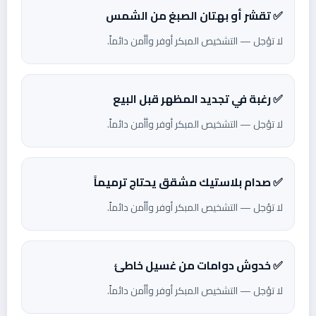
✅ تقشر أو بهتان الصبغ من الشمس
لا تؤجل — التشخيص المبكر أوفر وأأمن دائماً.
✅ رغبة في تجديد المظهر قبل البيع
لا تؤجل — التشخيص المبكر أوفر وأأمن دائماً.
✅ صدام بلاستيك مشقق يحتاج ترميماً
لا تؤجل — التشخيص المبكر أوفر وأأمن دائماً.
✅ خدوش دوامات من غسيل خاطئ
لا تؤجل — التشخيص المبكر أوفر وأأمن دائماً.