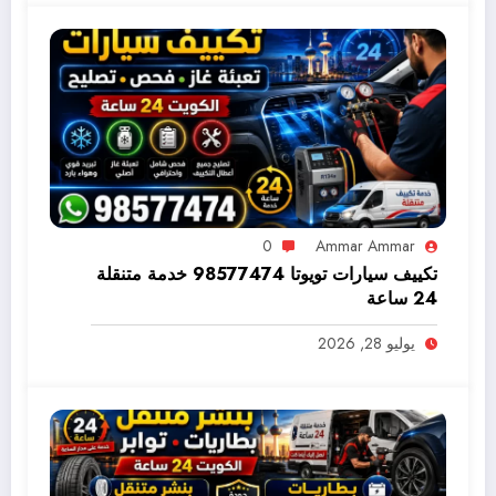
0
Ammar Ammar
تكييف سيارات تويوتا 98577474 خدمة متنقلة
24 ساعة
يوليو 28, 2026