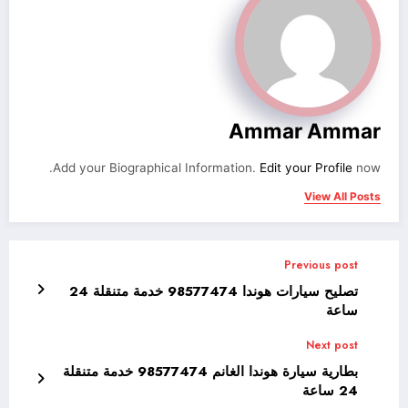
Ammar Ammar
Add your Biographical Information.
Edit your Profile
now.
View All Posts
Previous post
تصليح سيارات هوندا 98577474 خدمة متنقلة 24
ساعة
Next post
بطارية سيارة هوندا الغانم 98577474 خدمة متنقلة
24 ساعة