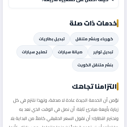
خدمات ذات صلة
كهرباء وبنشر متنقل
تبديل بطاريات
تبديل تواير
صيانة سيارات
تصليح سيارات
بنشر متنقل الكويت
التزامنا تجاهك
نؤمن أن الخدمة الجيدة عادة لا صدفة، ولهذا نلتزم في كل
زيارة بأربعة مبادئ ثابتة: أن نصل في الوقت الذي نعد به
ونحترم انتظارك؛ أن نقول السعر الحقيقي كاملاً من البداية بلا