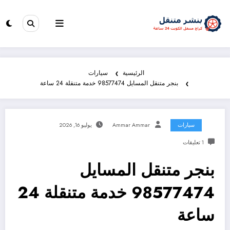
الرئيسية
سيارات
بنجر متنقل المسايل 98577474 خدمة متنقلة 24 ساعة
سيارات
Ammar Ammar
يوليو 16, 2026
1 تعليقات
بنجر متنقل المسايل
98577474 خدمة متنقلة 24
ساعة