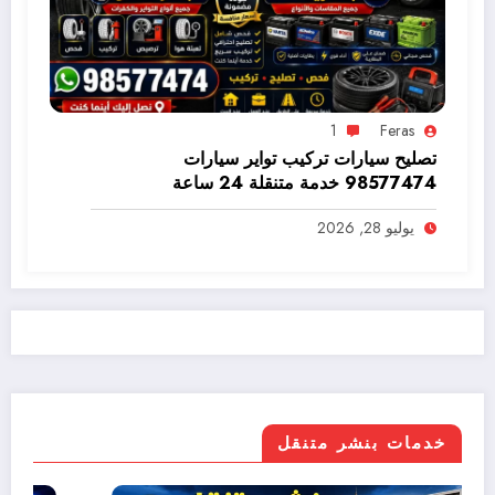
1
Feras
تصليح سيارات تركيب تواير سيارات
98577474 خدمة متنقلة 24 ساعة
يوليو 28, 2026
خدمات بنشر متنقل