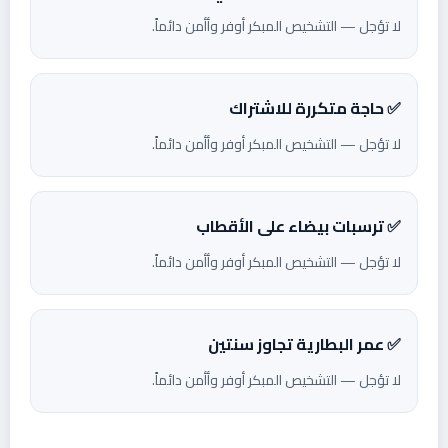
لا تؤجل — التشخيص المبكر أوفر وأأمن دائماً.
✅ حاجة متكررة للاشتراك
لا تؤجل — التشخيص المبكر أوفر وأأمن دائماً.
✅ ترسبات بيضاء على الأقطاب
لا تؤجل — التشخيص المبكر أوفر وأأمن دائماً.
✅ عمر البطارية تجاوز سنتين
لا تؤجل — التشخيص المبكر أوفر وأأمن دائماً.