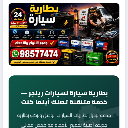
بطارية سيارة لسيارات رينجر —
خدمة متنقلة تصلك أينما كنت
خدمة تبديل بطاريات السيارات: نوصل ونركب بطارية
جديدة أصلية بجميع الأحجام مع فحص مجاني