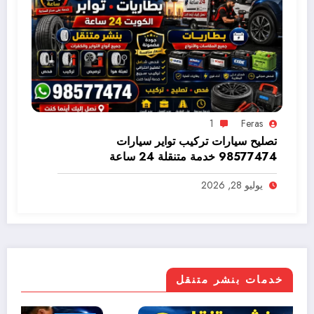
1
Feras
تصليح سيارات تركيب تواير سيارات
98577474 خدمة متنقلة 24 ساعة
يوليو 28, 2026
خدمات بنشر متنقل