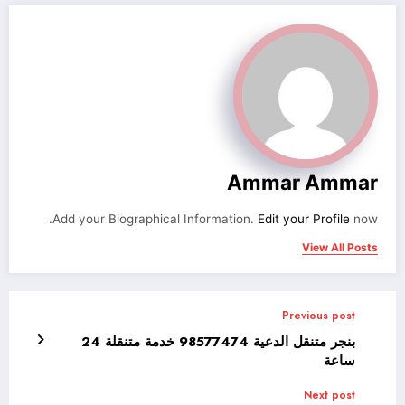
Ammar Ammar
Add your Biographical Information.
Edit your Profile
now.
View All Posts
Previous post
بنجر متنقل الدعية 98577474 خدمة متنقلة 24
ساعة
Next post