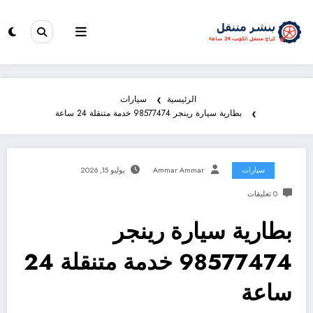
الرئيسية
سيارات
بطارية سيارة رينجر 98577474 خدمة متنقلة 24 ساعة
سيارات
Ammar Ammar
يوليو 15, 2026
0 تعليقات
بطارية سيارة رينجر
98577474 خدمة متنقلة 24
ساعة