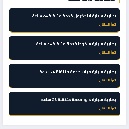
بطارية سيارة لاندكروزر خدمة متنقلة 24 ساعة
اقرأ المقال ←
بطارية سيارة سكودا خدمة متنقلة 24 ساعة
اقرأ المقال ←
بطارية سيارة فيات خدمة متنقلة 24 ساعة
اقرأ المقال ←
بطارية سيارة دايو خدمة متنقلة 24 ساعة
اقرأ المقال ←