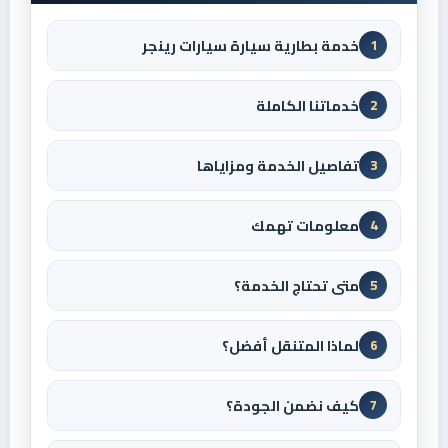
خدمة بطارية سيارة سيارات رينجر
1
خدماتنا الكاملة
2
تفاصيل الخدمة ومزاياها
3
معلومات تهمك
4
متى تحتاج الخدمة؟
5
لماذا المتنقل أفضل؟
6
كيف نضمن الجودة؟
7