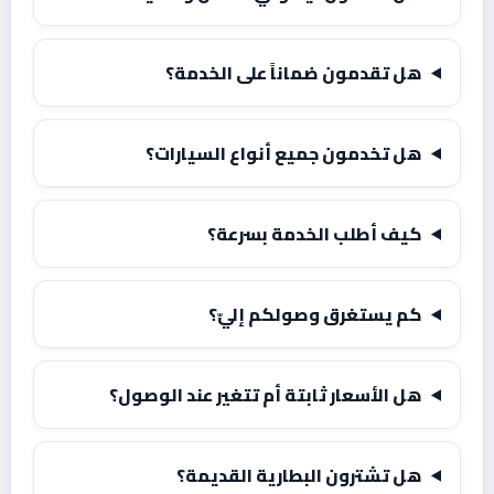
هل تقدمون ضماناً على الخدمة؟
هل تخدمون جميع أنواع السيارات؟
كيف أطلب الخدمة بسرعة؟
كم يستغرق وصولكم إليّ؟
هل الأسعار ثابتة أم تتغير عند الوصول؟
هل تشترون البطارية القديمة؟