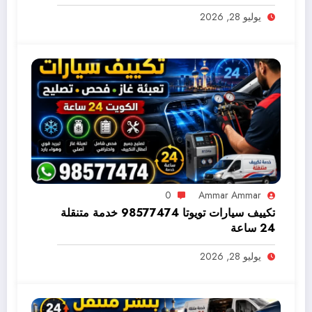
يوليو 28, 2026
0
Ammar Ammar
تكييف سيارات تويوتا 98577474 خدمة متنقلة
24 ساعة
يوليو 28, 2026