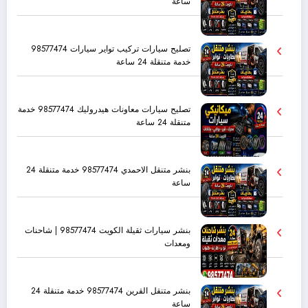
ساعة
تصليح سيارات تركيب تواير سيارات 98577474
خدمة متنقلة 24 ساعة
تصليح سيارات معاونات هيدروليك 98577474 خدمة
متنقلة 24 ساعة
بنشر متنقل الاحمدي 98577474 خدمة متنقلة 24
ساعة
بنشر سيارات ثقيلة الكويت 98577474 | شاحنات
ومعدات
بنشر متنقل القرين 98577474 خدمة متنقلة 24
ساعة