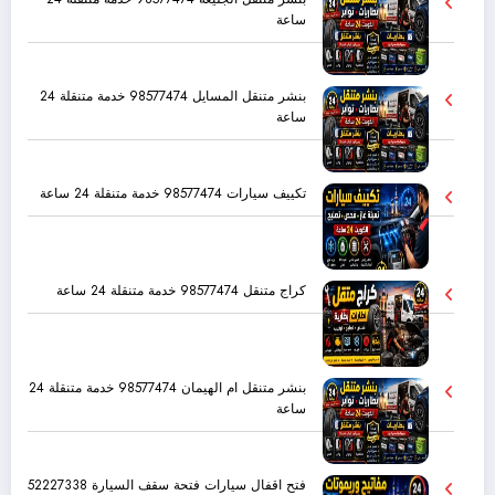
ساعة
بنشر متنقل المسايل 98577474 خدمة متنقلة 24
ساعة
تكييف سيارات 98577474 خدمة متنقلة 24 ساعة
كراج متنقل 98577474 خدمة متنقلة 24 ساعة
بنشر متنقل ام الهيمان 98577474 خدمة متنقلة 24
ساعة
فتح اقفال سيارات فتحة سقف السيارة 52227338