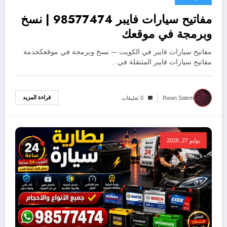
مفاتيح سيارات فايبر 98577474 | نسخ
وبرمجة في موقعك
مفاتيح سيارات فايبر في الكويت — نسخ وبرمجة في موقعكخدمة
مفاتيح سيارات فايبر المتنقلة في…
قراءة المزيد
Rwan Salem
0 تعليقات
يوليو 27, 2026