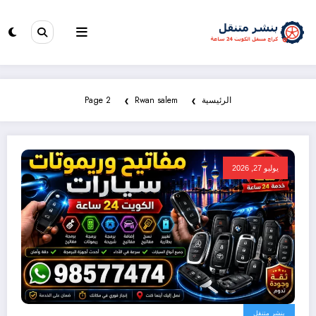
الرئيسية
Rwan salem
Page 2
يوليو 27, 2026
بنشر متنقل