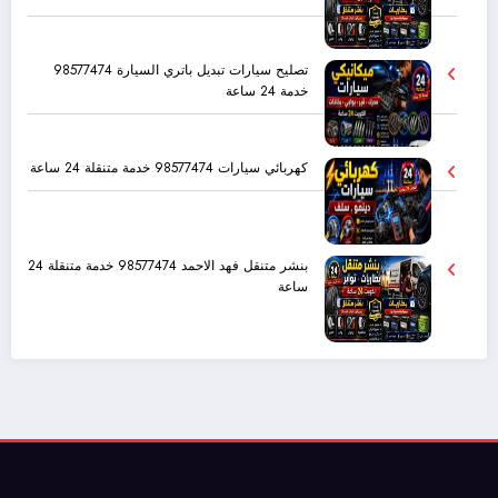
تصليح سيارات تبديل باتري السيارة 98577474
خدمة 24 ساعة
كهربائي سيارات 98577474 خدمة متنقلة 24 ساعة
بنشر متنقل فهد الاحمد 98577474 خدمة متنقلة 24
ساعة