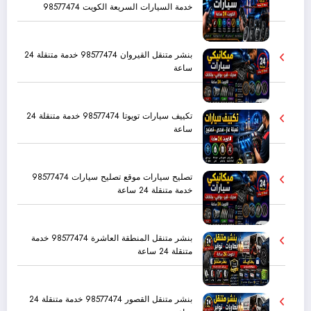
خدمة السيارات السريعة الكويت 98577474
بنشر متنقل القيروان 98577474 خدمة متنقلة 24
ساعة
تكييف سيارات تويوتا 98577474 خدمة متنقلة 24
ساعة
تصليح سيارات موقع تصليح سيارات 98577474
خدمة متنقلة 24 ساعة
بنشر متنقل المنطقة العاشرة 98577474 خدمة
متنقلة 24 ساعة
بنشر متنقل القصور 98577474 خدمة متنقلة 24