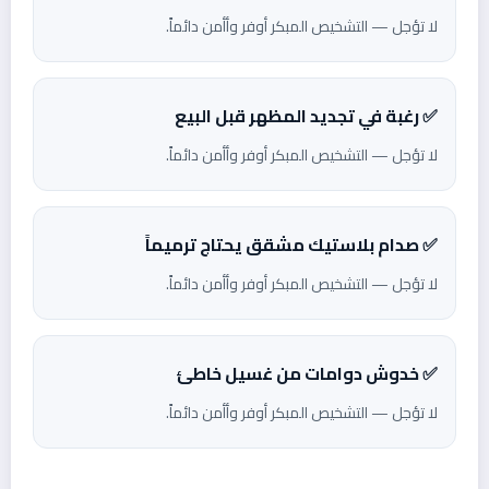
لا تؤجل — التشخيص المبكر أوفر وأأمن دائماً.
✅ رغبة في تجديد المظهر قبل البيع
لا تؤجل — التشخيص المبكر أوفر وأأمن دائماً.
✅ صدام بلاستيك مشقق يحتاج ترميماً
لا تؤجل — التشخيص المبكر أوفر وأأمن دائماً.
✅ خدوش دوامات من غسيل خاطئ
لا تؤجل — التشخيص المبكر أوفر وأأمن دائماً.