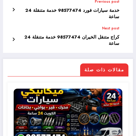
Previous post
خدمة سيارات فورد 98577474 خدمة متنقلة 24
ساعة
Next post
كراج متنقل الخيران 98577474 خدمة متنقلة 24
ساعة
مقالات ذات صلة