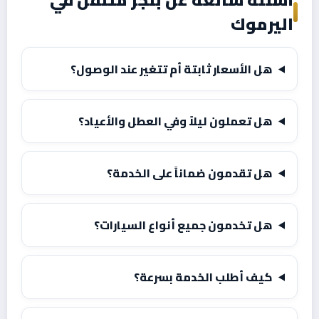
اليرموك
هل الأسعار ثابتة أم تتغير عند الوصول؟
هل تعملون ليلاً وفي العطل والأعياد؟
هل تقدمون ضماناً على الخدمة؟
هل تخدمون جميع أنواع السيارات؟
كيف أطلب الخدمة بسرعة؟