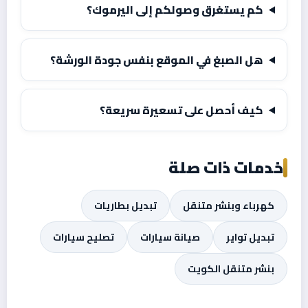
كم يستغرق وصولكم إلى اليرموك؟
هل الصبغ في الموقع بنفس جودة الورشة؟
كيف أحصل على تسعيرة سريعة؟
خدمات ذات صلة
كهرباء وبنشر متنقل
تبديل بطاريات
تبديل تواير
صيانة سيارات
تصليح سيارات
بنشر متنقل الكويت