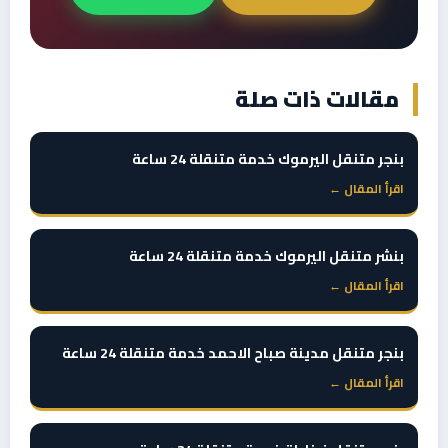
مقالات ذات صلة
بنجر متنقل اليرموك خدمة متنقلة 24 ساعة
اقرأ المقال ←
بنشر متنقل اليرموك خدمة متنقلة 24 ساعة
اقرأ المقال ←
بنجر متنقل مدينة صباح الاحمد خدمة متنقلة 24 ساعة
اقرأ المقال ←