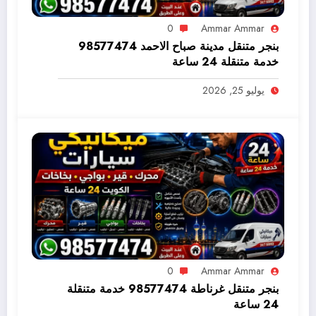
0
Ammar Ammar
بنجر متنقل مدينة صباح الاحمد 98577474
خدمة متنقلة 24 ساعة
يوليو 25, 2026
0
Ammar Ammar
بنجر متنقل غرناطة 98577474 خدمة متنقلة
24 ساعة