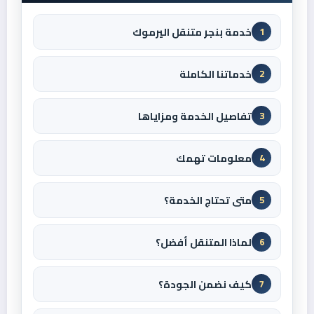
خدمة بنجر متنقل اليرموك
1
خدماتنا الكاملة
2
تفاصيل الخدمة ومزاياها
3
معلومات تهمك
4
متى تحتاج الخدمة؟
5
لماذا المتنقل أفضل؟
6
كيف نضمن الجودة؟
7