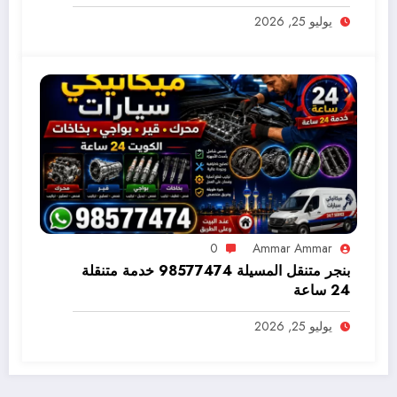
يوليو 25, 2026
0
Ammar Ammar
بنجر متنقل المسيلة 98577474 خدمة متنقلة
24 ساعة
يوليو 25, 2026