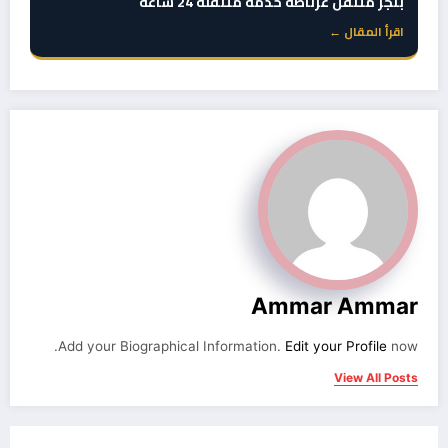
بنجر متنقل غرناطة خدمة متنقلة 24 ساعة
اقرأ المقال ←
Ammar Ammar
Add your Biographical Information.
Edit your Profile
now.
View All Posts