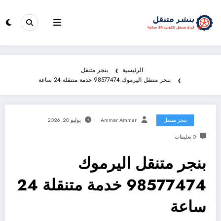
الرئيسية
بنجر متنقل
بنجر متنقل اليرموك 98577474 خدمة متنقلة 24 ساعة
بنجر متنقل
Ammar Ammar
يوليو 20, 2026
0 تعليقات
بنجر متنقل اليرموك
98577474 خدمة متنقلة 24
ساعة