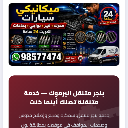
بنجر متنقل اليرموك — خدمة
متنقلة تصلك أينما كنت
خدمة بنجر متنقل: سمكرة وصبغ وإصلاح خدوش
وصدمات المواقف في موقعك بمطابقة لون